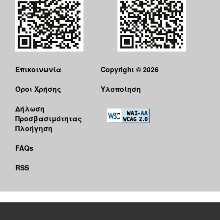
Επικοινωνία
Copyright © 2026
Όροι Χρήσης
Υλοποίηση
Δήλωση
Προσβασιμότητας
Πλοήγηση
FAQs
RSS