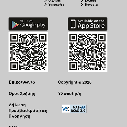
Ο Δήμος
Κνωσός
Υπηρεσίες
Μουσεία
Επικοινωνία
Copyright © 2026
Όροι Χρήσης
Υλοποίηση
Δήλωση
Προσβασιμότητας
Πλοήγηση