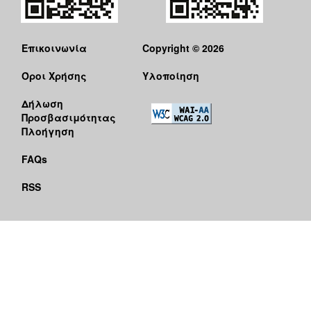
Επικοινωνία
Copyright © 2026
Όροι Χρήσης
Υλοποίηση
Δήλωση
Προσβασιμότητας
Πλοήγηση
FAQs
RSS