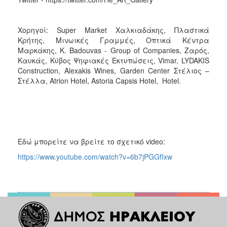
Χορηγοί: Super Market Χαλκιαδάκης, Πλαστικά
Κρήτης, Μινωικές Γραμμές, Οπτικά Κέντρα
Μαρκάκης, K. Badouvas - Group of Companies, Ζαρός,
Καυκάς, Κύβος Ψηφιακές Εκτυπώσεις, Vimar, LYDAKIS
Construction, Alexakis Wines, Garden Center Στέλιος –
Στέλλα, Atrion Hotel, Astoria Capsis Hotel, Hotel.
Εδώ μπορείτε να βρείτε το σχετικό video:
https://www.youtube.com/watch?v=6b7jPGGfIxw