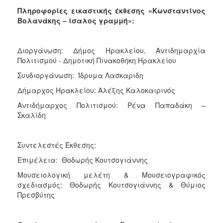
Πληροφορίες εικαστικής έκθεσης «Κωνσταντίνος
Βολανάκης – ίσαλος γραμμή»:
Διοργάνωση: Δήμος Ηρακλείου, Αντιδημαρχία
Πολιτισμού - Δημοτική Πινακοθήκη Ηρακλείου
Συνδιοργάνωση: Ίδρυμα Λασκαριδη
Δήμαρχος Ηρακλείου: Αλέξης Καλοκαιρινός
Αντιδήμαρχος Πολιτισμού: Ρένα Παπαδάκη –
Σκαλίδη
Συντελεστές Έκθεσης:
Επιμέλεια: Θοδωρής Κουτσογιάννης
Μουσειολογική μελέτη & Μουσειογραφικός
σχεδιασμός: Θοδωρής Κουτσογιάννης & Θύμιος
Πρεσβύτης