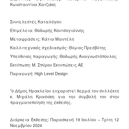
Κωνσταντίνα Χατζάκη
Συντελεστές Καταλόγου:
Επιμέλεια: Θοδωρής Κουτσογιάννης
Μεταφράσεις: Κάτια Μαντέλη
Καλλιτεχνικός σχεδιασμός: Θύμιος Πρεσβύτης
Υπεύθυνος παραγωγής: Θοδωρής Αναγνωστόπουλος
Εκτύπωση: Μ. Σπύρου Εκτυπώσεις ΑΕ
Παραγωγή: High Level Design
*ο Δήμος Ηρακλείου ευχαριστεί θερμά τον συλλέκτη
κ. Μιχάλη Κρασάκη για την συμβολή του στην
πραγματοποίηση της έκθεσης.
Διάρκεια Έκθεσης: Παρασκευή 19 Ιουλίου – Τρίτη 12
Νοεμβρίου 2024