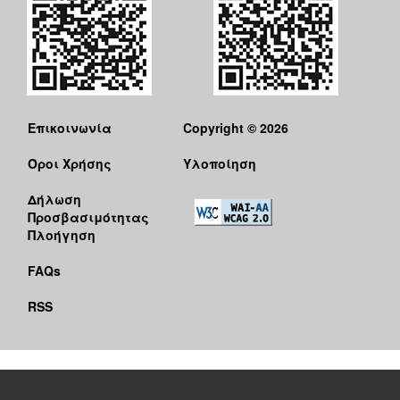
Επικοινωνία
Copyright © 2026
Όροι Χρήσης
Υλοποίηση
Δήλωση
Προσβασιμότητας
Πλοήγηση
FAQs
RSS