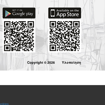
Copyright © 2026
Υλοποίηση
ookies