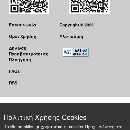
Επικοινωνία
Copyright © 2026
Όροι Χρήσης
Υλοποίηση
Δήλωση
Προσβασιμότητας
Πλοήγηση
FAQs
RSS
Πολιτική Χρήσης Cookies
Το site heraklion.gr χρησιμοποιεί cookies. Προχωρώντας στο