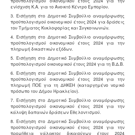
προϋπολογισμού οικονομικού έτους 2024 για την
ΑΝΘΕΚΤΙΚΗ
ενίσχυση Κ.Α. για το Ανοικτό Κέντρο Εμπορίου.
ΠΟΛΗ
3. Εισήγηση στο Δημοτικό Συμβούλιο αναμόρφωσης
προϋπολογισμού οικονομικού έτους 2024 για δράσεις
του Τμήματος Κυκλοφορίας και Συγκοινωνιών.
4. Εισήγηση στο Δημοτικό Συμβούλιο αναμόρφωσης
προϋπολογισμού οικονομικού έτους 2024 για την
πληρωμή δικαστικών εξόδων.
5. Εισήγηση στο Δημοτικό Συμβούλιο αναμόρφωσης
προϋπολογισμού οικονομικού έτους 2024 για τη Β.Δ.Β.
6. Εισήγηση στο Δημοτικό Συμβούλιο αναμόρφωσης
προϋπολογισμού οικονομικού έτους 2024 για την
πληρωμή ΠΟΕ για τη ΔΗΚΕΗ (καταργημένο νομικό
πρόσωπο του Δήμου Ηρακλείου).
7. Εισήγηση στο Δημοτικό Συμβούλιο αναμόρφωσης
προϋπολογισμού οικονομικού έτους 2024 για την
κάλυψη δαπανών δράσεων Εθελοντισμού.
8. Εισήγηση στο Δημοτικό Συμβούλιο αναμόρφωσης
προϋπολογισμού οικονομικού έτους 2024 για την
προμήθεια γάλακτος δικαιούχων έτους 2024