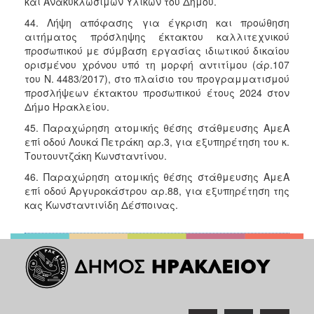
και Ανακυκλώσιμων Υλικών του Δήμου.
44. Λήψη απόφασης για έγκριση και προώθηση
αιτήματος πρόσληψης έκτακτου καλλιτεχνικού
προσωπικού με σύμβαση εργασίας ιδιωτικού δικαίου
ορισμένου χρόνου υπό τη μορφή αντιτίμου (άρ.107
του Ν. 4483/2017), στο πλαίσιο του προγραμματισμού
προσλήψεων έκτακτου προσωπικού έτους 2024 στον
Δήμο Ηρακλείου.
45. Παραχώρηση ατομικής θέσης στάθμευσης ΑμεΑ
επί οδού Λουκά Πετράκη αρ.3, για εξυπηρέτηση του κ.
Τουτουντζάκη Κωνσταντίνου.
46. Παραχώρηση ατομικής θέσης στάθμευσης ΑμεΑ
επί οδού Αργυροκάστρου αρ.88, για εξυπηρέτηση της
κας Κωνσταντινίδη Δέσποινας.