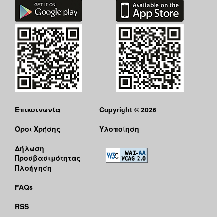
Επικοινωνία
Copyright © 2026
Όροι Χρήσης
Υλοποίηση
Δήλωση
Προσβασιμότητας
Πλοήγηση
FAQs
RSS