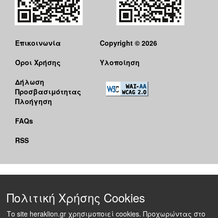
Επικοινωνία
Copyright © 2026
Όροι Χρήσης
Υλοποίηση
Δήλωση
Προσβασιμότητας
Πλοήγηση
FAQs
RSS
Πολιτική Χρήσης Cookies
Το site heraklion.gr χρησιμοποιεί cookies. Προχωρώντας στο