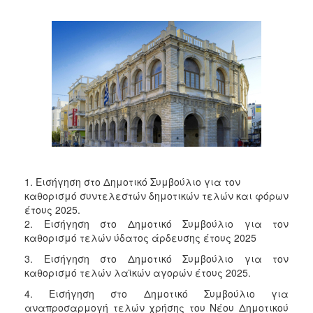
2018
2017
2016
2015
2013
2012
2011
2010
2006
1. Εισήγηση στο Δημοτικό Συμβούλιο για τον
καθορισμό συντελεστών δημοτικών τελών και φόρων
έτους 2025.
2. Εισήγηση στο Δημοτικό Συμβούλιο για τον
καθορισμό τελών ύδατος άρδευσης έτους 2025
Ο
ΤΟΠΟΣ
3. Εισήγηση στο Δημοτικό Συμβούλιο για τον
ΜΑΣ
καθορισμό τελών λαϊκών αγορών έτους 2025.
ΠΟΛΙΤΙΣΜΟΣ
4. Εισήγηση στο Δημοτικό Συμβούλιο για
αναπροσαρμογή τελών χρήσης του Νέου Δημοτικού