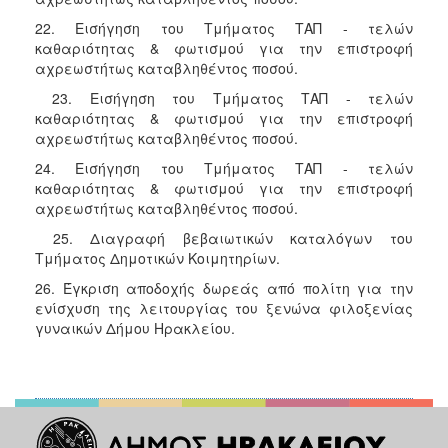
22. Εισήγηση του Τμήματος ΤΑΠ - τελών
καθαριότητας & φωτισμού για την επιστροφή
αχρεωστήτως καταβληθέντος ποσού.
23. Εισήγηση του Τμήματος ΤΑΠ - τελών
καθαριότητας & φωτισμού για την επιστροφή
αχρεωστήτως καταβληθέντος ποσού.
24. Εισήγηση του Τμήματος ΤΑΠ - τελών
καθαριότητας & φωτισμού για την επιστροφή
αχρεωστήτως καταβληθέντος ποσού.
25. Διαγραφή βεβαιωτικών καταλόγων του
Τμήματος Δημοτικών Κοιμητηρίων.
26. Έγκριση αποδοχής δωρεάς από πολίτη για την
ενίσχυση της λειτουργίας του ξενώνα φιλοξενίας
γυναικών Δήμου Ηρακλείου.