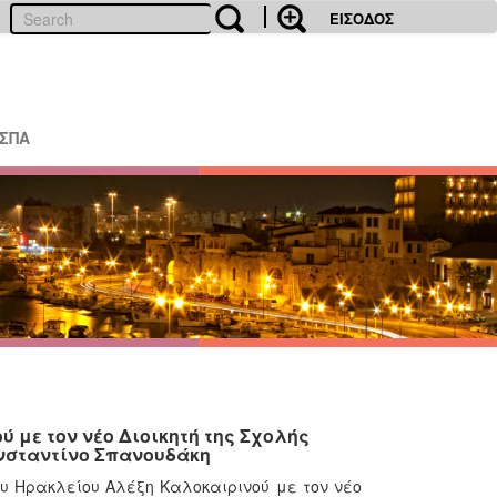
ΕΙΣΟΔΟΣ
ΕΣΠΑ
 με τον νέο Διοικητή της Σχολής
νσταντίνο Σπανουδάκη
υ Ηρακλείου Αλέξη Καλοκαιρινού με τον νέο