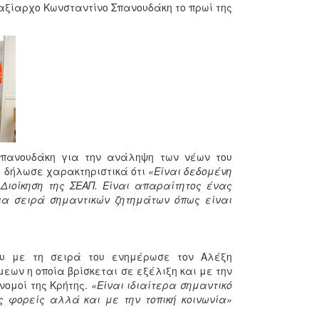
αξίαρχο Κωνσταντίνο Σπανουδάκη το πρωί της
πανουδάκη για την ανάληψη των νέων του
ι δήλωσε χαρακτηριστικά ότι
«Είναι δεδομένη
ιοίκηση της ΣΕΑΠ. Είναι απαραίτητος ένας
ια σειρά σημαντικών ζητημάτων όπως είναι
ου με τη σειρά του ενημέρωσε τον Αλέξη
ων η οποία βρίσκεται σε εξέλιξη και με την
 νομοί της Κρήτης.
«Είναι ιδιαίτερα σημαντικό
 φορείς αλλά και με την τοπική κοινωνία»