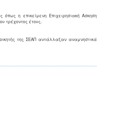
 όπως η επικείμενη Επιχειρησιακή Άσκηση
ου τρέχοντος έτους.
ιοικητής της ΣΕΑΠ αντάλλαξαν αναμνηστικά