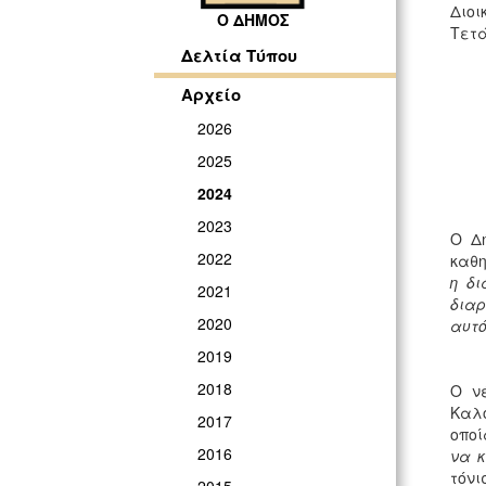
Διοι
Ο ΔΗΜΟΣ
Τετά
Δελτία Τύπου
Αρχείο
2026
2025
2024
2023
Ο Δ
2022
καθη
η δι
2021
διαρ
2020
αυτό
2019
2018
Ο ν
Καλο
2017
οποί
2016
να κ
τόνι