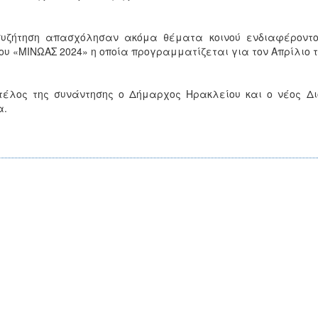
συζήτηση απασχόλησαν ακόμα θέματα κοινού ενδιαφέροντος
ου «ΜΙΝΩΑΣ 2024» η οποία προγραμματίζεται για τον Απρίλιο τ
τέλος της συνάντησης ο Δήμαρχος Ηρακλείου και ο νέος Δ
α.