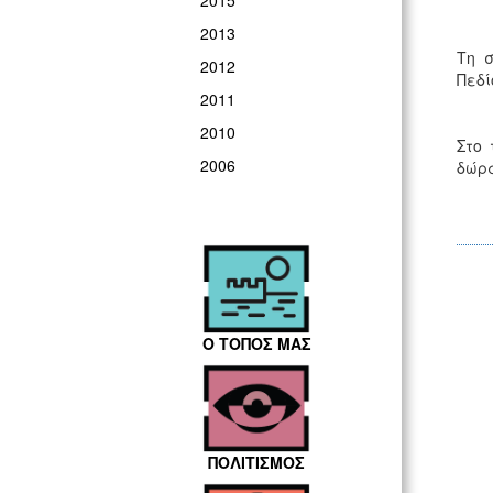
2015
2013
Τη 
2012
Πεδί
2011
2010
Στο 
2006
δώρ
Ο ΤΟΠΟΣ ΜΑΣ
ΠΟΛΙΤΙΣΜΟΣ