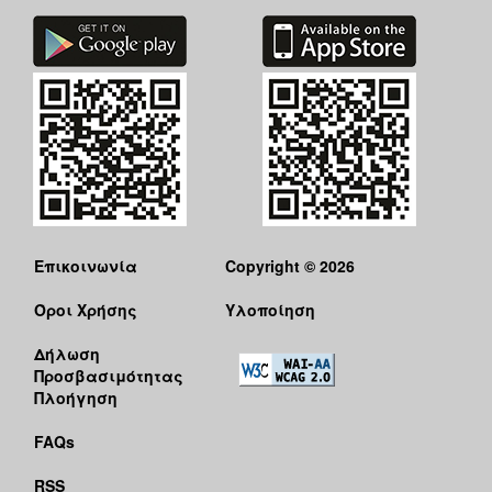
Επικοινωνία
Copyright © 2026
Όροι Χρήσης
Υλοποίηση
Δήλωση
Προσβασιμότητας
Πλοήγηση
FAQs
RSS