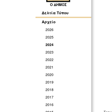
Ο ΔΗΜΟΣ
Δελτία Τύπου
Αρχείο
2026
2025
2024
2023
2022
2021
2020
2019
2018
2017
2016