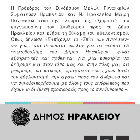
Η Πρόεδρος του Συνδέσμου Μελών Γυναικείων
Σωματείων Ηρακλείου και Ν. Ηρακλείου Μαίρη
Παχιαδάκη από την πλευρά της, εξέφρασε την
ευγνωμοσύνη του Συνδέσμου προς το Δήμο
Ηρακλείου και εξήρε τη δύναμη του εθελοντισμού.
Όπως δήλωσε
«Ελπίζουμε το «Σπίτι των Αγγέλων»
να γίνει μια σπουδαία φωλιά για τα παιδιά. Οι
πρωτοβουλίες του Δήμου Ηρακλείου είναι
εξαιρετικές και πρόκειται για μια ευκαιρία να
δείξουμε και στον τόπο μας και στην πόλη μας ότι
μπορούμε να κάνουμε πράγματα που έχουν βάση
τον εθελοντισμό, την αγάπη προς τον άνθρωπο και
να συνοδοιπορήσουμε με όλους τους ανθρώπους που
έχουν τη διάθεση προσφοράς προς το συνάνθρωπο.».