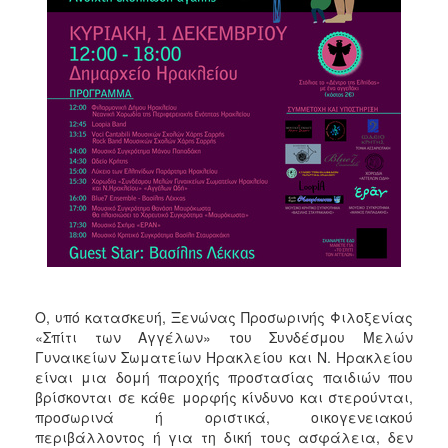
ΑΝΘΕΚΤΙΚΗ
ΠΟΛΗ
Ο, υπό κατασκευή, Ξενώνας Προσωρινής Φιλοξενίας
«Σπίτι των Αγγέλων» του Συνδέσμου Μελών
Γυναικείων Σωματείων Ηρακλείου και Ν. Ηρακλείου
είναι μια δομή παροχής προστασίας παιδιών που
βρίσκονται σε κάθε μορφής κίνδυνο και στερούνται,
προσωρινά ή οριστικά, οικογενειακού
περιβάλλοντος ή για τη δική τους ασφάλεια, δεν