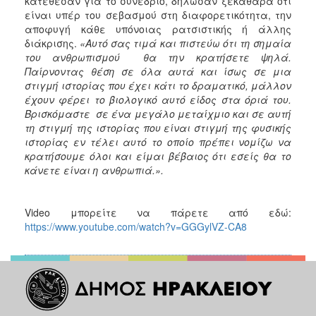
κατέθεσαν για το συνέδριο, δήλωσαν ξεκάθαρα ότι
είναι υπέρ του σεβασμού στη διαφορετικότητα, την
αποφυγή κάθε υπόνοιας ρατσιστικής ή άλλης
διάκρισης.
«Αυτό σας τιμά και πιστεύω ότι τη σημαία
του ανθρωπισμού θα την κρατήσετε ψηλά.
Παίρνοντας θέση σε όλα αυτά και ίσως σε μια
στιγμή ιστορίας που έχει κάτι το δραματικό, μάλλον
έχουν φέρει το βιολογικό αυτό είδος στα όριά του.
Βρισκόμαστε σε ένα μεγάλο μεταίχμιο και σε αυτή
τη στιγμή της ιστορίας που είναι στιγμή της φυσικής
ιστορίας εν τέλει αυτό το οποίο πρέπει νομίζω να
κρατήσουμε όλοι και είμαι βέβαιος ότι εσείς θα το
κάνετε είναι η ανθρωπιά.».
Video μπορείτε να πάρετε από εδώ:
https://www.youtube.com/watch?v=GGGylVZ-CA8