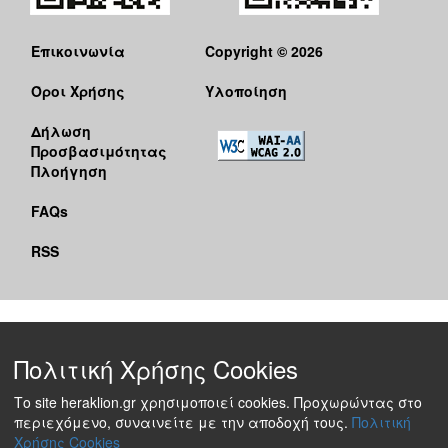
Επικοινωνία
Copyright © 2026
Όροι Χρήσης
Υλοποίηση
Δήλωση
Προσβασιμότητας
Πλοήγηση
FAQs
RSS
Πολιτική Χρήσης Cookies
Το site heraklion.gr χρησιμοποιεί cookies. Προχωρώντας στο
περιεχόμενο, συναινείτε με την αποδοχή τους.
Πολιτική
Χρήσης Cookies