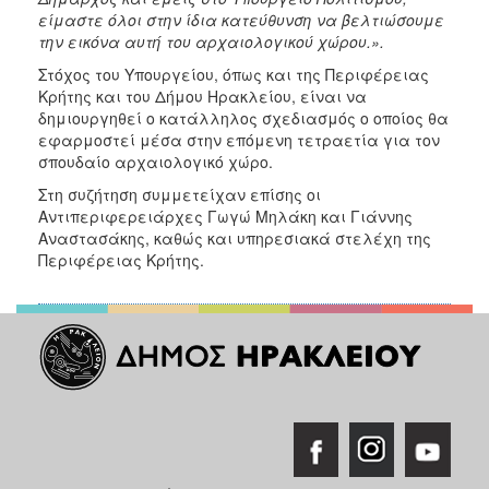
είμαστε όλοι στην ίδια κατεύθυνση να βελτιώσουμε
την εικόνα αυτή του αρχαιολογικού χώρου.».
Στόχος του Υπουργείου, όπως και της Περιφέρειας
Κρήτης και του Δήμου Ηρακλείου, είναι να
δημιουργηθεί ο κατάλληλος σχεδιασμός ο οποίος θα
εφαρμοστεί μέσα στην επόμενη τετραετία για τον
σπουδαίο αρχαιολογικό χώρο.
Στη συζήτηση συμμετείχαν επίσης οι
Αντιπεριφερειάρχες Γωγώ Μηλάκη και Γιάννης
Αναστασάκης, καθώς και υπηρεσιακά στελέχη της
Περιφέρειας Κρήτης.