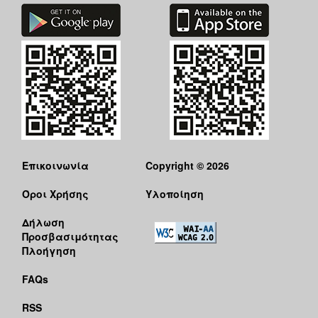
Επικοινωνία
Copyright © 2026
Όροι Χρήσης
Υλοποίηση
Δήλωση
Προσβασιμότητας
Πλοήγηση
FAQs
RSS