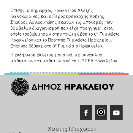
Επίσης, ο Δήμαρχος Ηρακλείου Αλέξης
Καλοκαιρινός και ο Περιφερειάρχης Κρήτης
Σταύρος Αρναουτάκης έκαναν τις απονομές των
βραβείων διαγωνισμού που είχε προηγηθεί, στον
ο
οποίο ισοβάθμησαν στην πρώτη θέση το 6
Γυμνάσιο
Ηρακλείου και το Πρότυπο Γυμνάσιο Ηρακλείου.
ο
Έπαινος δόθηκε στο 8
Γυμνάσιο Ηρακλείου.
Η εκδήλωση έκλεισε μουσικά, με συναυλία
ο
μαθητριών και μαθητών από το 11
ΓΕΛ Ηρακλείου.
Χάρτης Ιστοχώρου