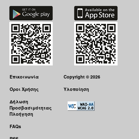
ΑΝΘΕΚΤΙΚΗ
ΠΟΛΗ
Επικοινωνία
Copyright © 2026
Όροι Χρήσης
Υλοποίηση
Δήλωση
Προσβασιμότητας
Πλοήγηση
FAQs
RSS