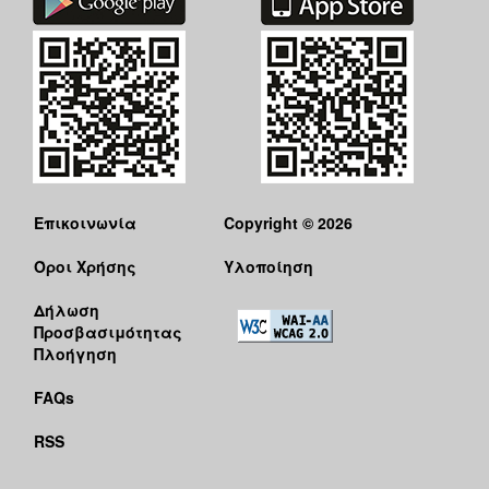
Επικοινωνία
Copyright © 2026
Όροι Χρήσης
Υλοποίηση
Δήλωση
Προσβασιμότητας
Πλοήγηση
FAQs
RSS