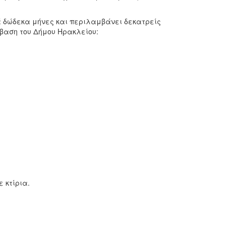
κά δώδεκα μήνες και περιλαμβάνει δεκατρείς
άβαση του Δήμου Ηρακλείου:
 κτίρια.