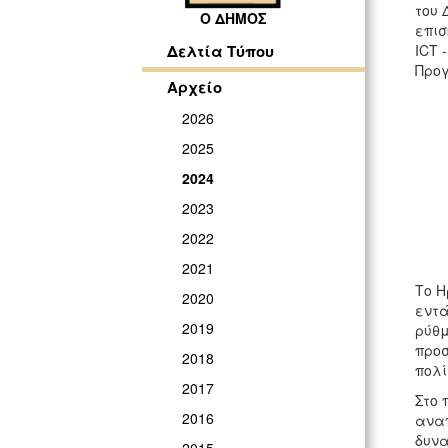
του 
Ο ΔΗΜΟΣ
επισ
ICT 
Δελτία Τύπου
Προ
Αρχείο
2026
2025
2024
2023
2022
2021
Το Η
2020
εντά
2019
ρύθμ
προσ
2018
πολί
2017
Στο 
2016
αναπ
δυνα