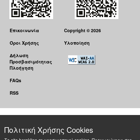
Επικοινωνία
Copyright © 2026
Όροι Χρήσης
Υλοποίηση
Δήλωση
Προσβασιμότητας
Πλοήγηση
FAQs
RSS
Πολιτική Χρήσης Cookies