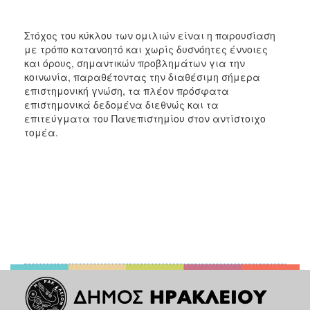
Στόχος του κύκλου των ομιλιών είναι η παρουσίαση
με τρόπο κατανοητό και χωρίς δυσνόητες έννοιες
και όρους, σημαντικών προβλημάτων για την
κοινωνία, παραθέτοντας την διαθέσιμη σήμερα
επιστημονική γνώση, τα πλέον πρόσφατα
επιστημονικά δεδομένα διεθνώς και τα
επιτεύγματα του Πανεπιστημίου στον αντίστοιχο
τομέα.