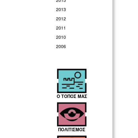
2015
2013
2012
2011
2010
2006
Ο ΤΟΠΟΣ ΜΑΣ
ΠΟΛΙΤΙΣΜΟΣ