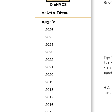
Βενι
Ο ΔΗΜΟΣ
Δελτία Τύπου
Αρχείο
2026
2025
2024
2023
Την 
2022
δυτι
2021
κατε
πρωί
2020
2019
Η Δη
2018
επισ
2017
2016