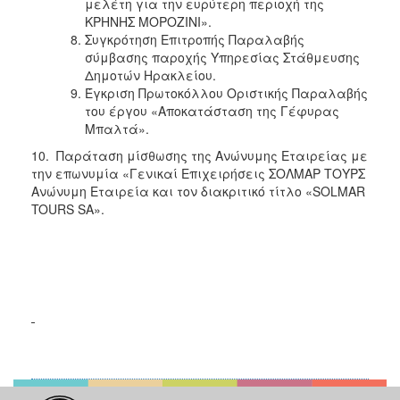
μελέτη για την ευρύτερη περιοχή της
ΚΡΗΝΗΣ ΜΟΡΟΖΙΝΙ».
Συγκρότηση Επιτροπής Παραλαβής
σύμβασης παροχής Υπηρεσίας Στάθμευσης
Δημοτών Ηρακλείου.
Έγκριση Πρωτοκόλλου Οριστικής Παραλαβής
του έργου «Αποκατάσταση της Γέφυρας
Μπαλτά».
10. Παράταση μίσθωσης της Ανώνυμης Εταιρείας με
την επωνυμία «Γενικαί Επιχειρήσεις ΣΟΛΜΑΡ ΤΟΥΡΣ
Ανώνυμη Εταιρεία και τον διακριτικό τίτλο «SOLMAR
TOURS SA».