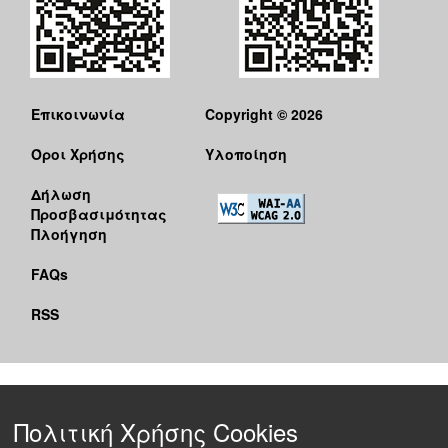
Επικοινωνία
Copyright © 2026
Όροι Χρήσης
Υλοποίηση
Δήλωση
Προσβασιμότητας
Πλοήγηση
FAQs
RSS
Πολιτική Χρήσης Cookies