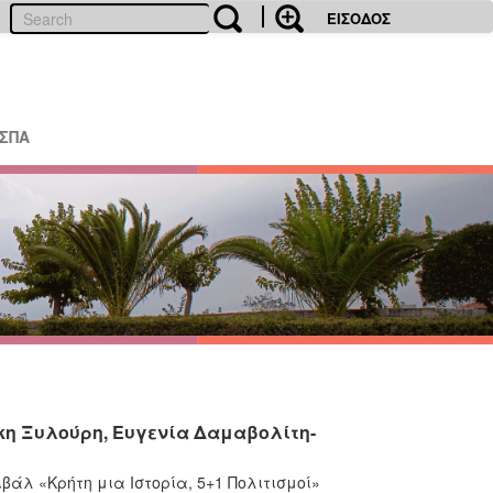
ΕΙΣΟΔΟΣ
ΕΣΠΑ
Νίκη Ξυλούρη, Ευγενία Δαμαβολίτη-
ιβάλ «Κρήτη μια Ιστορία, 5+1 Πολιτισμοί»