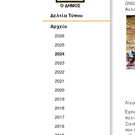
(202
Ο ΔΗΜΟΣ
Αυλα
Δελτία Τύπου
Αρχείο
2026
2025
2024
2023
2022
2021
2020
2019
Λίγα
2018
Έχου
2017
πολι
Ξανθ
2016
που 