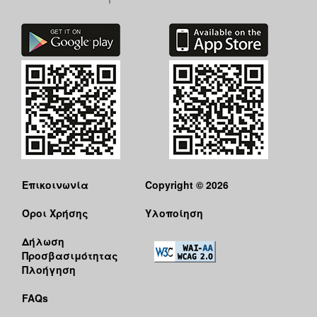
Επικοινωνία
Copyright © 2026
Όροι Χρήσης
Υλοποίηση
Δήλωση
Προσβασιμότητας
Πλοήγηση
FAQs