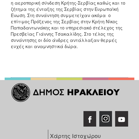
η αεροπορική σύνδεση Κρήτης-Σερβίας καθώς και το
ΑΝΘΕΚΤΙΚΗ
ΠΟΛΗ
ζήτημα της ένταξης της Σερβίας στην Ευρωπαϊκή
Ένωση. Στη συνάντηση συμμετείχαν ακόμα ο
επίτιμος Πρόξενος της Σερβίας στην Κρήτη Νίκος
Παπαδαντωνάκης και το υπηρεσιακό στέλεχος της
Πρεσβείας Γιάννης Τσακαλίδης. Στο τέλος της
συνάντησης οι δύο άνδρες αντάλλαξαν θερμές
ευχές και αναμνηστικά δώρα.
Χάρτης Ιστοχώρου