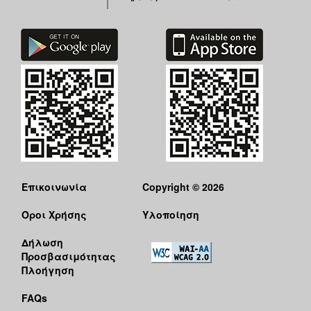
Επικοινωνία
Copyright © 2026
Όροι Χρήσης
Υλοποίηση
Δήλωση
Προσβασιμότητας
Πλοήγηση
FAQs