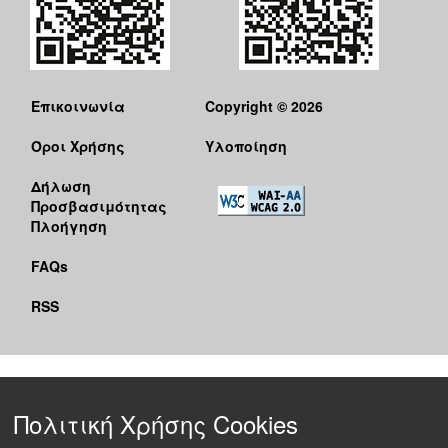
Επικοινωνία
Copyright © 2026
Όροι Χρήσης
Υλοποίηση
Δήλωση
Προσβασιμότητας
Πλοήγηση
FAQs
RSS
Πολιτική Χρήσης Cookies