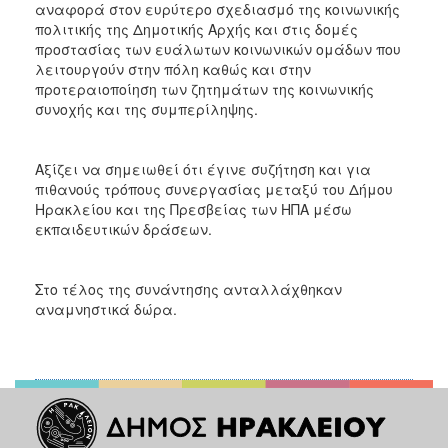
αναφορά στον ευρύτερο σχεδιασμό της κοινωνικής
ΑΝΘΕΚΤΙΚΗ
ΠΟΛΗ
πολιτικής της Δημοτικής Αρχής και στις δομές
προστασίας των ευάλωτων κοινωνικών ομάδων που
λειτουργούν στην πόλη καθώς και στην
προτεραιοποίηση των ζητημάτων της κοινωνικής
συνοχής και της συμπερίληψης.
Αξίζει να σημειωθεί ότι έγινε συζήτηση και για
πιθανούς τρόπους συνεργασίας μεταξύ του Δήμου
Ηρακλείου και της Πρεσβείας των ΗΠΑ μέσω
εκπαιδευτικών δράσεων.
Στο τέλος της συνάντησης ανταλλάχθηκαν
αναμνηστικά δώρα.