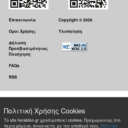
Επικοινωνία
Copyright © 2026
Όροι Χρήσης
Υλοποίηση
Δήλωση
Προσβασιμότητας
Πλοήγηση
FAQs
RSS
Πολιτική Χρήσης Cookies
Το site heraklion.gr χρησιμοποιεί cookies. Προχωρώντας στο
περιεχόμενο, συναινείτε με την αποδοχή τους.
Πολιτική