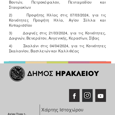
Βουτών, Πετροκέφαλου, Πενταμοδίου και
Σταυρακίων
2) Προφήτης Ηλίας στις 07/03/2024, για τις
Κοινότητες Προφήτη Ηλία, Αγίου Σύλλα και
Κυπαρισσίου
3) Δαφνές στις 21/03/2024, για τις Κοινότητες,
Δαφνών, Βενεράτου, Αυγενικής, Κερασίων, Σίβας
4) Σκαλάνι στις 04/04/2024, για τις Κοινότητες
Σκαλανίου, Βασιλειών και Καλλιθέας
Χάρτης Ιστοχώρου
Αγίου Τίτου 1,