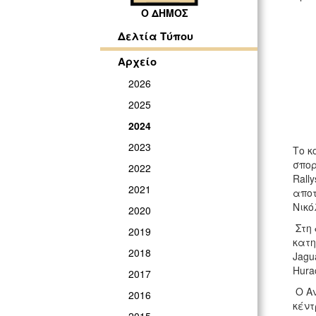
Ο ΔΗΜΟΣ
Δελτία Τύπου
Αρχείο
2026
2025
2024
2023
Το κ
σπορ
2022
Rall
2021
αποτ
Νικό
2020
Στη 
2019
κατη
2018
Jagu
Hura
2017
Ο Αν
2016
κέντ