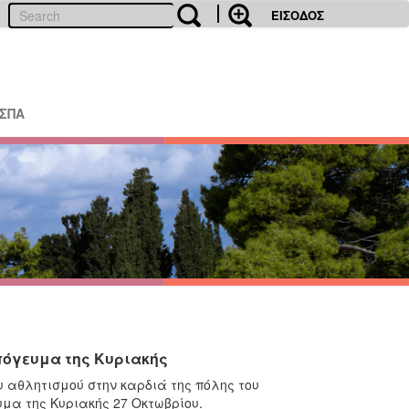
ΕΙΣΟΔΟΣ
ΕΣΠΑ
πόγευμα της Κυριακής
 αθλητισμού στην καρδιά της πόλης του
υμα της Κυριακής 27 Οκτωβρίου.