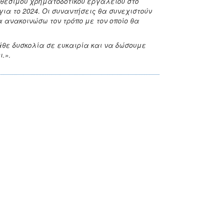
αθέσιμου χρηματοδοτικού εργαλείου στο
ια το 2024. Οι συναντήσεις θα συνεχιστούν
 ανακοινώσω τον τρόπο με τον οποίο θα
θε δυσκολία σε ευκαιρία και να δώσουμε
.».