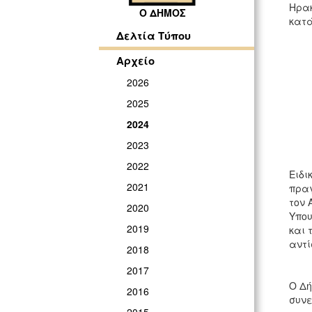
Ηρακ
Ο ΔΗΜΟΣ
κατά
Δελτία Τύπου
Αρχείο
2026
2025
2024
2023
2022
Ειδι
2021
πραγ
τον 
2020
Υπου
2019
και 
αντί
2018
2017
Ο Δή
2016
συνε