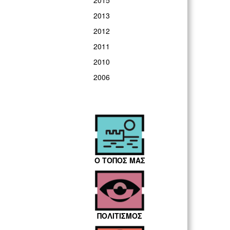
2015
2013
2012
2011
2010
2006
Ο ΤΟΠΟΣ ΜΑΣ
ΠΟΛΙΤΙΣΜΟΣ