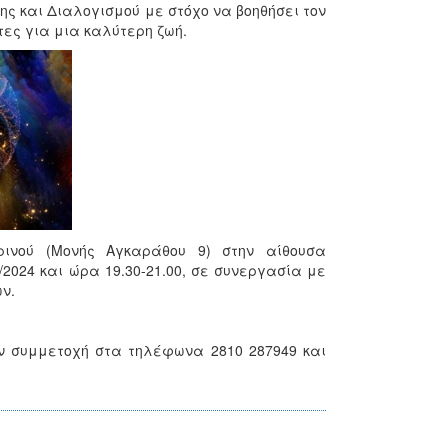
ς και Διαλογισμού με στόχο να βοηθήσει τον
τες για μια καλύτερη ζωή.
ινού (Μονής Αγκαράθου 9) στην αίθουσα
/2024 και ώρα 19.30-21.00, σε συνεργασία με
ν.
ν συμμετοχή στα τηλέφωνα 2810 287949 και