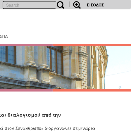
ΕΙΣΟΔΟΣ
ΕΣΠΑ
αι διαλογισμού από την
ά στον Συνάνθρωπο» διοργανώνει σεμινάρια