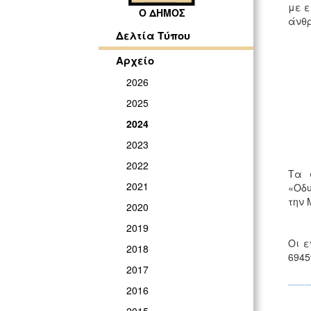
με ε
Ο ΔΗΜΟΣ
άνθρ
Δελτία Τύπου
Αρχείο
2026
2025
2024
2023
2022
Τα 
2021
«Οδυ
την 
2020
2019
Οι ε
2018
6945
2017
2016