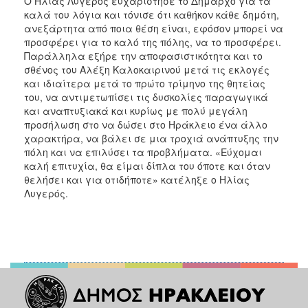
Ο Ηλίας Λυγερός ευχαρίστησε το Δήμαρχο για τα
καλά του λόγια και τόνισε ότι καθήκον κάθε δημότη,
ανεξάρτητα από ποια θέση είναι, εφόσον μπορεί να
προσφέρει για το καλό της πόλης, να το προσφέρει.
Παράλληλα εξήρε την αποφασιστικότητα και το
σθένος του Αλέξη Καλοκαιρινού μετά τις εκλογές
και ιδιαίτερα μετά το πρώτο τρίμηνο της θητείας
του, να αντιμετωπίσει τις δυσκολίες παραγωγικά
και αναπτυξιακά και κυρίως με πολύ μεγάλη
προσήλωση στο να δώσει στο Ηράκλειο ένα άλλο
χαρακτήρα, να βάλει σε μια τροχιά ανάπτυξης την
πόλη και να επιλύσει τα προβλήματα. «Εύχομαι
καλή επιτυχία, θα είμαι δίπλα του όποτε και όταν
θελήσει και για οτιδήποτε» κατέληξε ο Ηλίας
Λυγερός.