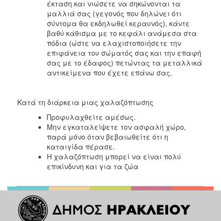
έκταση και νιώσετε να σηκώνονται τα
μαλλιά σας (γεγονός που δηλώνει ότι
σύντομα θα εκδηλωθεί κεραυνός), κάντε
βαθύ κάθισμα με το κεφάλι ανάμεσα στα
πόδια (ώστε να ελαχιστοποιήσετε την
επιφάνεια του σώματός σας και την επαφή
σας με το έδαφος) πετώντας τα μεταλλικά
αντικείμενα που έχετε επάνω σας.
Κατά τη διάρκεια μιας χαλαζόπτωσης
Προφυλαχθείτε αμέσως.
Μην εγκαταλείψετε τον ασφαλή χώρο,
παρά μόνο όταν βεβαιωθείτε ότι η
καταιγίδα πέρασε.
Η χαλαζόπτωση μπορεί να είναι πολύ
επικίνδυνη και για τα ζώα