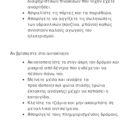
διαφημιστικών πινακίδων που τυχόν έχετε
αναρτήσει.
Ασφαλίστε τις πόρτες και τα παράθυρα.
Αποφύγετε να αγγίξετε τις σωληνώσεις
των υδραυλικών (κουζίνα, μπάνιο) καθώς
συνιστούν καλούς αγωγούς του
ηλεκτρισμού.
Αν βρίσκεστε στο αυτοκίνητο
Ακινητοποιείστε το στην άκρη του δρόμου και
μακριά από δέντρα που ενδέχεται να
πέσουν πάνω του.
Μείνετε μέσα και ανάψτε τα
προειδοποιητικά φώτα στάσης (φώτα
έκτακτης ανάγκης) μέχρι να κοπάσει η
καταιγίδα.
Κλείστε τα τζάμια και μην ακουμπάτε σε
μεταλλικά αντικείμενα.
Αποφύγετε τους πλημμυρισμένους δρόμους.