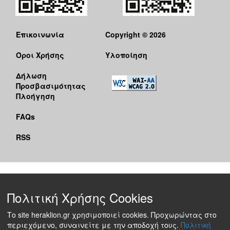
Επικοινωνία
Copyright © 2026
Όροι Χρήσης
Υλοποίηση
Δήλωση
Προσβασιμότητας
Πλοήγηση
FAQs
RSS
Πολιτική Χρήσης Cookies
Το site heraklion.gr χρησιμοποιεί cookies. Προχωρώντας στο
περιεχόμενο, συναινείτε με την αποδοχή τους.
Πολιτική