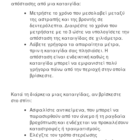
απόστασης από μια καταιγίδα:
Μετρήστε το χρόνο που μεσολαβεί μεταξύ
της αστραπής και της βροντής σε
δευτερόλεπτα. Διαιρέστε το χρόνο που
μετρήσατε με το 3 ώστε να υπολογίσετε την
απόσταση της καταιγίδας σε χιλιόμετρα.
Λάβετε γρήγορα τα απαραίτητα μέτρα,
πριν η καταιγίδα σας πλησιάσει. Η
απόσταση είναι ενδεικτική καθώς η
καταιγίδα μπορεί να εμφανιστεί πολύ
γρήγορα πάνω από την περιοχή στην οποία
βρίσκεστε.
Κατά τη διάρκεια μιας καταιγίδας, αν βρίσκεστε
στο σπίτι:
Ασφαλίστε αντικείμενα, που μπορεί να
παρασυρθούν από τον άνεμο ή τη ραγδαία
βροχόπτωση και ενδέχεται να προκαλέσουν
καταστροφές ή τραυματισμούς.
Ελέγξτε τον τρόπο στερέωσης