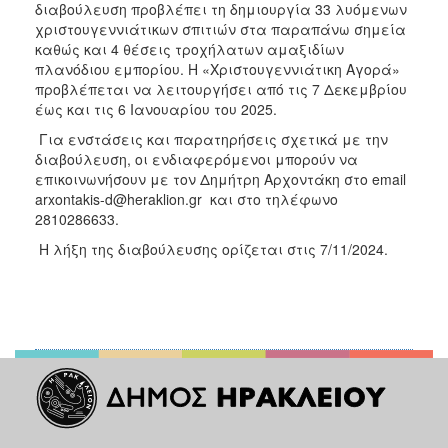
διαβούλευση προβλέπει τη δημιουργία 33 λυόμενων
ΑΝΘΕΚΤΙΚΗ
ΠΟΛΗ
χριστουγεννιάτικων σπιτιών στα παραπάνω σημεία
καθώς και 4 θέσεις τροχήλατων αμαξιδίων
πλανόδιου εμπορίου. Η «Χριστουγεννιάτικη Αγορά»
προβλέπεται να λειτουργήσει από τις 7 Δεκεμβρίου
έως και τις 6 Ιανουαρίου του 2025.
Για ενστάσεις και παρατηρήσεις σχετικά με την
διαβούλευση, οι ενδιαφερόμενοι μπορούν να
επικοινωνήσουν με τον Δημήτρη Αρχοντάκη στο email
arxontakis-d@heraklion.gr και στο τηλέφωνο
2810286633.
Η λήξη της διαβούλευσης ορίζεται στις 7/11/2024.