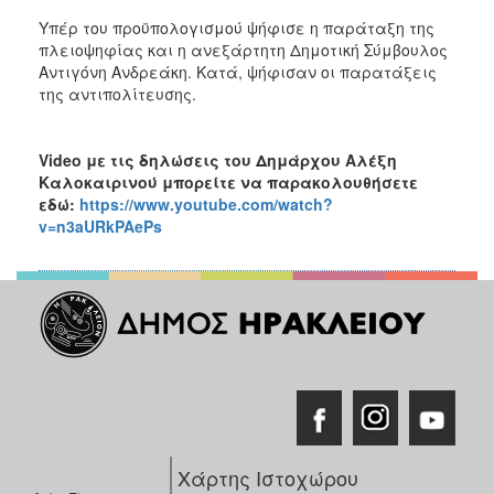
Υπέρ του προϋπολογισμού ψήφισε η παράταξη της
πλειοψηφίας και η ανεξάρτητη Δημοτική Σύμβουλος
Αντιγόνη Ανδρεάκη. Κατά, ψήφισαν οι παρατάξεις
της αντιπολίτευσης.
Video με τις δηλώσεις του Δημάρχου Αλέξη
Καλοκαιρινού
μπορείτε να παρακολουθήσετε
εδώ:
https://www.youtube.com/watch?
v=n3aURkPAePs
Χάρτης Ιστοχώρου