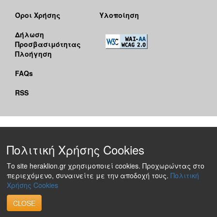
Όροι Χρήσης
Υλοποίηση
Δήλωση
Προσβασιμότητας
Πλοήγηση
FAQs
RSS
Πολιτική Χρήσης Cookies
Το site heraklion.gr χρησιμοποιεί cookies. Προχωρώντας στο
περιεχόμενο, συναινείτε με την αποδοχή τους.
Πολιτική
Χρήσης Cookies
CLOSE