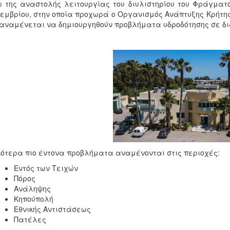
 της αναστολής λειτουργίας του διυλιστηρίου του Φράγματ
εμβρίου, στην οποία προχωρά ο Οργανισμός Ανάπτυξης Κρήτη
 αναμένεται να δημιουργηθούν προβλήματα υδροδότησης σε δι
κότερα πιο έντονα προβλήματα αναμένονται στις περιοχές:
Εντός των Τειχών
Πόρος
Ανάληψης
Κηπούπολή
Εθνικής Αντιστάσεως
Πατέλες