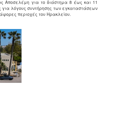
ος Αποσελέμη για το διάστημα 8 έως και 11
ς για λόγους συντήρησης των εγκαταστάσεων
άφορες περιοχές του Ηρακλείου.