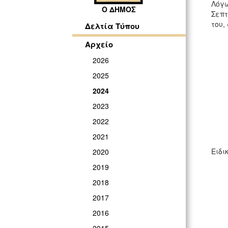
Λόγω
Ο ΔΗΜΟΣ
Σεπτ
του,
Δελτία Τύπου
Αρχείο
2026
2025
2024
2023
2022
2021
Ειδι
2020
2019
2018
2017
2016