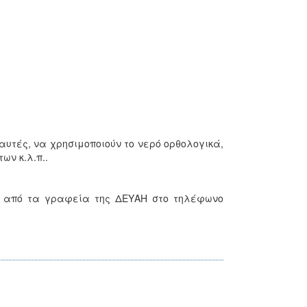
αυτές, να χρησιμοποιούν το νερό ορθολογικά,
ων κ.λ.π..
νά από τα γραφεία της ΔΕΥΑΗ στο τηλέφωνο