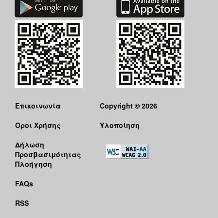
Επικοινωνία
Copyright © 2026
Όροι Χρήσης
Υλοποίηση
Δήλωση
Προσβασιμότητας
Πλοήγηση
FAQs
RSS