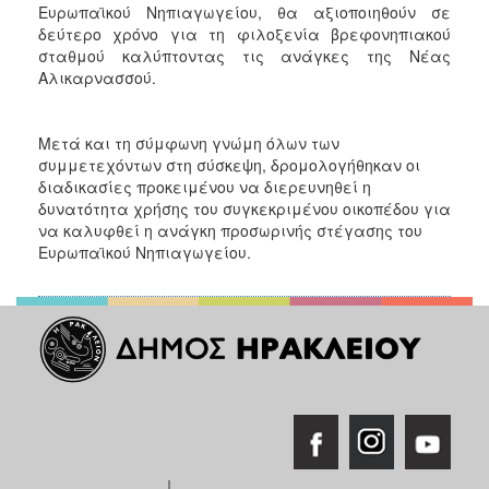
Ευρωπαϊκού Νηπιαγωγείου, θα αξιοποιηθούν σε
δεύτερο χρόνο για τη φιλοξενία βρεφονηπιακού
σταθμού καλύπτοντας τις ανάγκες της Νέας
Αλικαρνασσού.
Μετά και τη σύμφωνη γνώμη όλων των
συμμετεχόντων στη σύσκεψη, δρομολογήθηκαν οι
διαδικασίες προκειμένου να διερευνηθεί η
δυνατότητα χρήσης του συγκεκριμένου οικοπέδου για
να καλυφθεί η ανάγκη προσωρινής στέγασης του
Ευρωπαϊκού Νηπιαγωγείου.