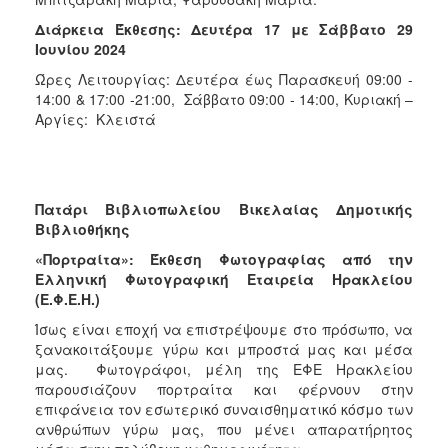
Διάρκεια Έκθεσης: Δευτέρα 17 με Σάββατο 29
Ιουνίου 2024
Ώρες Λειτουργίας: Δευτέρα έως Παρασκευή 09:00 -
14:00 & 17:00 -21:00, Σάββατο 09:00 - 14:00, Κυριακή –
Αργίες: Κλειστά
Πατάρι Βιβλιοπωλείου Βικελαίας Δημοτικής
Βιβλιοθήκης
«Πορτραίτα»: Έκθεση Φωτογραφίας από την
Ελληνική Φωτογραφική Εταιρεία Ηρακλείου
(Ε.Φ.Ε.Η.)
Ίσως είναι εποχή να επιστρέψουμε στο πρόσωπο, να
ξανακοιτάξουμε γύρω και μπροστά μας και μέσα
μας. Φωτογράφοι, μέλη της ΕΦΕ Ηρακλείου
παρουσιάζουν πορτραίτα και φέρνουν στην
επιφάνεια τον εσωτερικό συναισθηματικό κόσμο των
ανθρώπων γύρω μας, που μένει απαρατήρητος