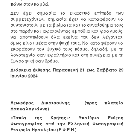
πάνω στον καμβά.
Δεν έχει σημασία το εικαστικό επίπεδο των
συμμετεχόντων, σημασία έχει να καταφέρουν να
συντονιστούν με τα βιώματα και το συναίσθημα τους
στο παρόν και αφαιρώντας εμπόδια και φραγμούς,
να αποτυπώσουν όλα εκείνα που δεν λέγονται,
όμως είναι μέσα στην ψυχή τους. Να καταφέρουν να
εκφράσουν τον ψυχικό τους κόσμο, δηλαδή, με τη
λογοτεχνία σαν εφαλτήριο και στη συνέχεια με τη
ζωγραφική σαν δρόμο.
Διάρκεια έκθεσης Παρασκευή 21 έως Σάββατο 29
Ιουνίου 2024
Λεωφόρος Δικαιοσύνης
(προς πλατεία
Δασκαλογιάννη)
«Τοπία της Κρήτης»: Υπαίθρια Έκθεση
Φωτογραφίας από την Ελληνική Φωτογραφική
Εταιρεία Ηρακλείου (Ε.Φ.Ε.Η.)