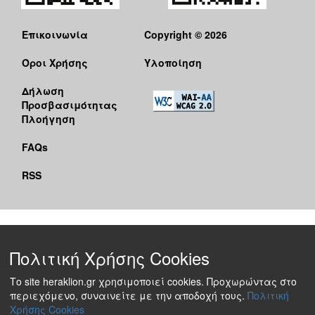
Επικοινωνία
Copyright © 2026
Όροι Χρήσης
Υλοποίηση
Δήλωση
Προσβασιμότητας
Πλοήγηση
FAQs
RSS
Πολιτική Χρήσης Cookies
Το site heraklion.gr χρησιμοποιεί cookies. Προχωρώντας στο
περιεχόμενο, συναινείτε με την αποδοχή τους.
Πολιτική
Χρήσης Cookies