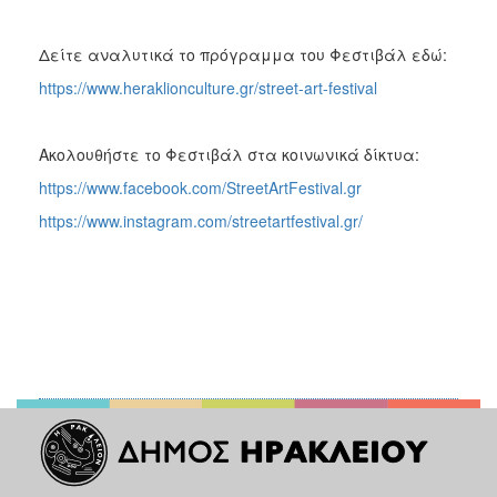
Δείτε αναλυτικά το πρόγραμμα του Φεστιβάλ εδώ:
https://www.heraklionculture.gr/street-art-festival
Ακολουθήστε το Φεστιβάλ στα κοινωνικά δίκτυα:
https://www.facebook.com/StreetArtFestival.gr
https://www.instagram.com/streetartfestival.gr/