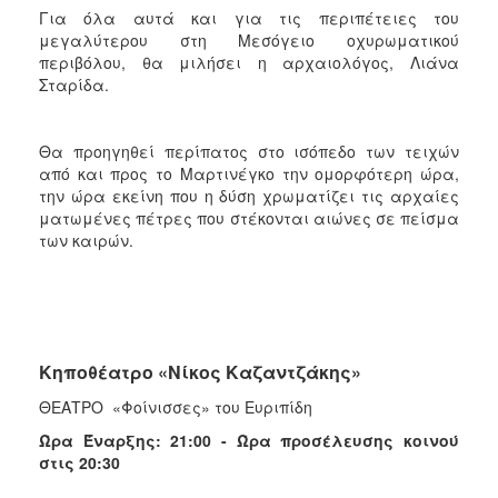
Για όλα αυτά και για τις περιπέτειες του
μεγαλύτερου στη Μεσόγειο οχυρωματικού
περιβόλου, θα μιλήσει η αρχαιολόγος, Λιάνα
Σταρίδα.
Θα προηγηθεί περίπατος στο ισόπεδο των τειχών
από και προς το Μαρτινέγκο την ομορφότερη ώρα,
την ώρα εκείνη που η δύση χρωματίζει τις αρχαίες
ματωμένες πέτρες που στέκονται αιώνες σε πείσμα
των καιρών.
Κηποθέατρο «Νίκος Καζαντζάκης»
ΘΕΑΤΡΟ «Φοίνισσες» του Ευριπίδη
Ώρα Έναρξης: 21:00 - Ώρα προσέλευσης κοινού
στις 20:30