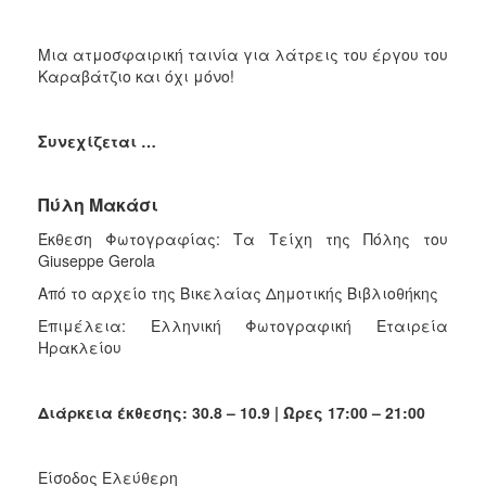
Μια ατμοσφαιρική ταινία για λάτρεις του έργου του
Καραβάτζιο και όχι μόνο!
Συνεχίζεται …
Πύλη Μακάσι
Έκθεση Φωτογραφίας: Τα Τείχη της Πόλης του
Giuseppe Gerola
Από το αρχείο της Βικελαίας Δημοτικής Βιβλιοθήκης
Επιμέλεια: Ελληνική Φωτογραφική Εταιρεία
Ηρακλείου
Διάρκεια έκθεσης: 30.8 – 10.9 | Ώρες 17:00 – 21:00
Είσοδος Ελεύθερη