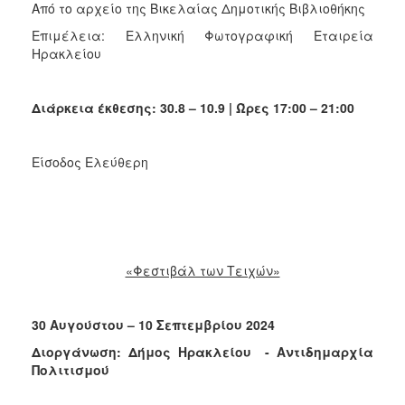
Από το αρχείο της Βικελαίας Δημοτικής Βιβλιοθήκης
Επιμέλεια: Ελληνική Φωτογραφική Εταιρεία
Ηρακλείου
Διάρκεια έκθεσης: 30.8 – 10.9 | Ώρες 17:00 – 21:00
Είσοδος Ελεύθερη
«Φεστιβάλ των Τειχών»
30 Αυγούστου – 10 Σεπτεμβρίου 2024
Διοργάνωση: Δήμος Ηρακλείου - Αντιδημαρχία
Πολιτισμού