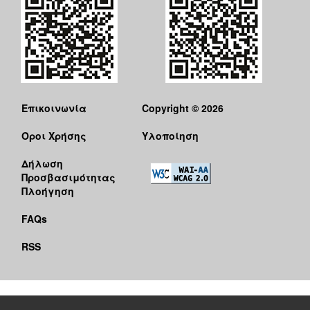
Επικοινωνία
Copyright © 2026
Όροι Χρήσης
Υλοποίηση
Δήλωση
Προσβασιμότητας
Πλοήγηση
FAQs
RSS