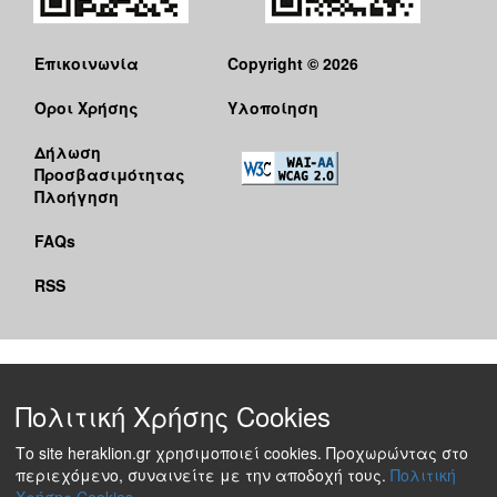
Επικοινωνία
Copyright © 2026
Όροι Χρήσης
Υλοποίηση
Δήλωση
Προσβασιμότητας
Πλοήγηση
FAQs
RSS
Πολιτική Χρήσης Cookies
Το site heraklion.gr χρησιμοποιεί cookies. Προχωρώντας στο
περιεχόμενο, συναινείτε με την αποδοχή τους.
Πολιτική