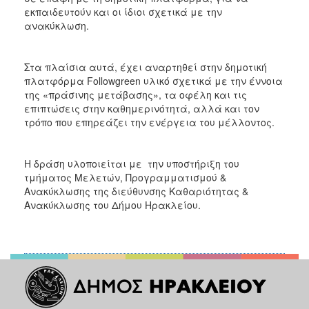
εκπαιδευτούν και οι ίδιοι σχετικά με την
ανακύκλωση.
Στα πλαίσια αυτά, έχει αναρτηθεί στην δημοτική
πλατφόρμα Followgreen υλικό σχετικά με την έννοια
της «πράσινης μετάβασης», τα οφέλη και τις
επιπτώσεις στην καθημερινότητά, αλλά και τον
τρόπο που επηρεάζει την ενέργεια του μέλλοντος.
Η δράση υλοποιείται με την υποστήριξη του
τμήματος Μελετών, Προγραμματισμού &
Ανακύκλωσης της διεύθυνσης Καθαριότητας &
Ανακύκλωσης του Δήμου Ηρακλείου.