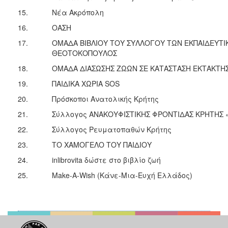
15.
Νέα Ακρόπολη
16.
ΟΑΣΗ
17.
ΟΜΑΔΑ ΒΙΒΛΙΟΥ ΤΟΥ ΣΥΛΛΟΓΟΥ ΤΩΝ ΕΚΠΑΙΔΕΥΤ
ΘΕΟΤΟΚΟΠΟΥΛΟΣ
18.
ΟΜΑΔΑ ΔΙΑΣΩΣΗΣ ΖΩΩΝ ΣΕ ΚΑΤΑΣΤΑΣΗ ΕΚΤΑΚΤΗ
19.
ΠΑΙΔΙΚΑ ΧΩΡΙΑ SOS
20.
Πρόσκοποι Ανατολικής Κρήτης
21.
Σύλλογος ΑΝΑΚΟΥΦΙΣΤΙΚΗΣ ΦΡΟΝΤΙΔΑΣ ΚΡΗΤΗΣ 
22.
Σύλλογος Ρευματοπαθών Κρήτης
23.
ΤΟ ΧΑΜΟΓΕΛΟ ΤΟΥ ΠΑΙΔΙΟΥ
24.
inlibrovita δώστε στο βιβλίο ζωή
25.
Make-A-Wish (Κάνε-Μια-Ευχή Ελλάδος)