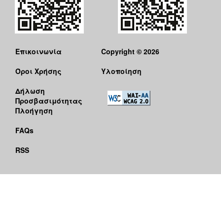
Επικοινωνία
Copyright © 2026
Όροι Χρήσης
Υλοποίηση
Δήλωση
Προσβασιμότητας
Πλοήγηση
FAQs
RSS