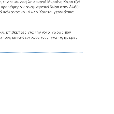
, την κοινωνική λειτουργό Μυρσίνη Καρατζά
ου προσέφεραν αναμνηστικό δώρο στον Αλέξη
κά κάλαντα και άλλα Χριστουγεννιάτικα
υς επισκέπτες για την νότα χαράς που
τους εκπαιδευτικούς τους, για τις ημέρες