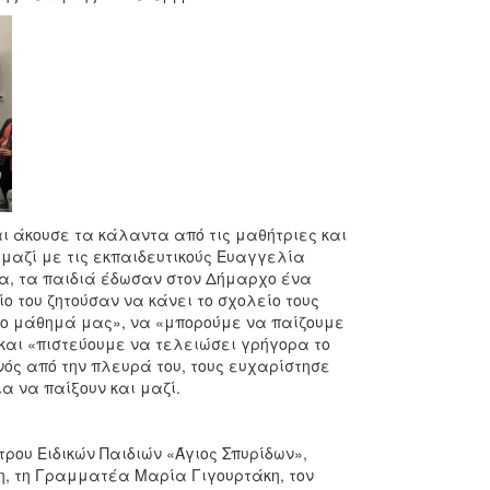
αι άκουσε τα κάλαντα από τις μαθήτριες και
μαζί με τις εκπαιδευτικούς Ευαγγελία
, τα παιδιά έδωσαν στον Δήμαρχο ένα
 του ζητούσαν να κάνει το σχολείο τους
το μάθημά μας», να «μπορούμε να παίζουμε
και «πιστεύουμε να τελειώσει γρήγορα το
ός από την πλευρά του, τους ευχαρίστησε
ια να παίξουν και μαζί.
ρου Ειδικών Παιδιών «Άγιος Σπυρίδων»,
η, τη Γραμματέα Μαρία Γιγουρτάκη, τον