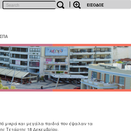
ΕΙΣΟΔΟΣ
ΕΣΠΑ
πό μικρά και μεγάλα παιδιά που έψαλαν τα
ης Τετάρτης 18 Δεκεμβρίου.