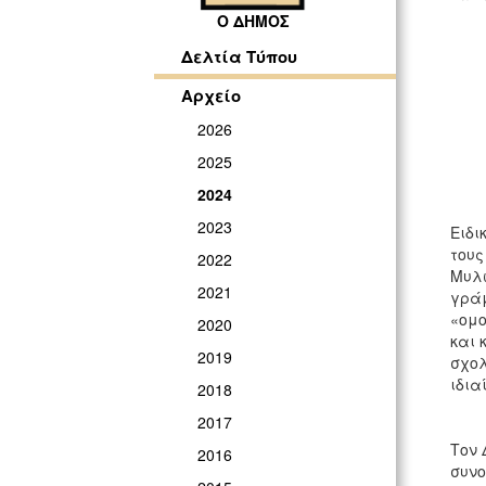
Ο ΔΗΜΟΣ
Δελτία Τύπου
Αρχείο
2026
2025
2024
2023
Ειδι
τους
2022
Μυλω
2021
γράμ
«ομο
2020
και 
2019
σχολ
ιδια
2018
2017
Τον 
2016
συνο