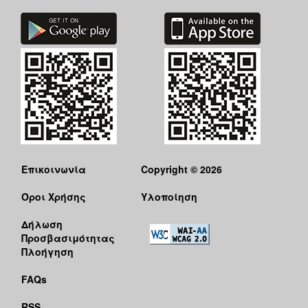
Επικοινωνία
Copyright © 2026
Όροι Χρήσης
Υλοποίηση
Δήλωση
Προσβασιμότητας
Πλοήγηση
FAQs
RSS