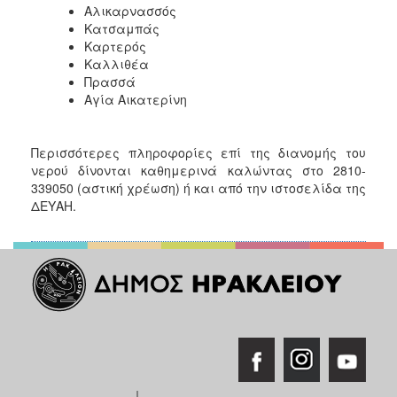
Αλικαρνασσός
ΑΝΘΕΚΤΙΚΗ
ΠΟΛΗ
Κατσαμπάς
Καρτερός
Καλλιθέα
Πρασσά
Αγία Αικατερίνη
Περισσότερες πληροφορίες επί της διανομής του
νερού δίνονται καθημερινά καλώντας στο 2810-
339050 (αστική χρέωση) ή και από την ιστοσελίδα της
ΔΕΥΑΗ.